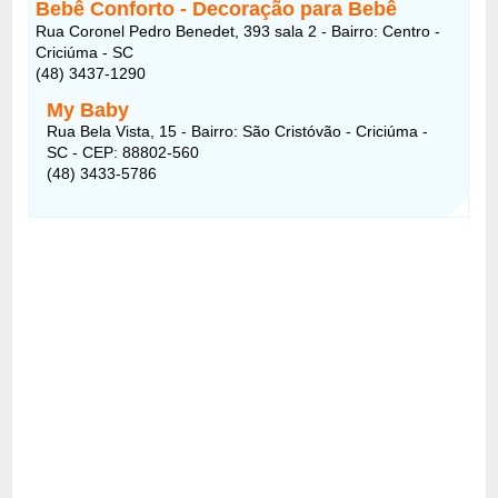
Bebê Conforto - Decoração para Bebê
Rua Coronel Pedro Benedet, 393 sala 2 - Bairro: Centro -
Criciúma - SC
(48) 3437-1290
My Baby
Rua Bela Vista, 15 - Bairro: São Cristóvão - Criciúma -
SC - CEP: 88802-560
(48) 3433-5786