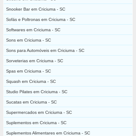
Snooker Bar em Criciuma - SC
Sofás e Poltronas em Criciuma - SC
Softwares em Criciuma - SC
Sons em Criciuma - SC
Sons para Automóveis em Criciuma - SC
Sorveterias em Criciuma - SC
Spas em Criciuma - SC
Squash em Criciuma - SC
Studio Pilates em Criciuma - SC
Sucatas em Criciuma - SC
Supermercados em Criciuma - SC
Suplementos em Criciuma - SC
Suplementos Alimentares em Criciuma - SC