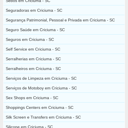
Sebos em Criciuma - SC
Seguradoras em Criciuma - SC
Segurança Patrimonial, Pessoal e Privada em Criciuma - SC
Seguro Saúde em Criciuma - SC
Seguros em Criciuma - SC
Self Service em Criciuma - SC
Serralherias em Criciuma - SC
Serralheiros em Criciuma - SC
Serviços de Limpeza em Criciuma - SC
Serviços de Motoboy em Criciuma - SC
Sex Shops em Criciuma - SC
Shoppings Centers em Criciuma - SC
Silk Screen e Transfers em Criciuma - SC
Silicone em Criciuma - SC