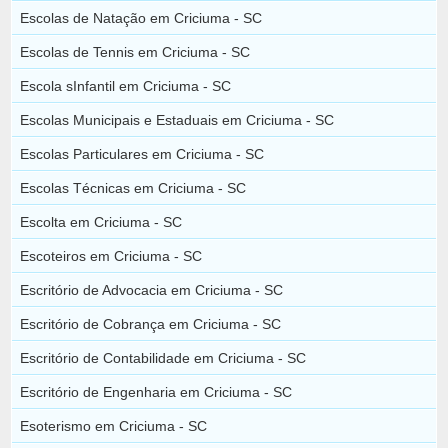
Escolas de Natação em Criciuma - SC
Escolas de Tennis em Criciuma - SC
Escola sInfantil em Criciuma - SC
Escolas Municipais e Estaduais em Criciuma - SC
Escolas Particulares em Criciuma - SC
Escolas Técnicas em Criciuma - SC
Escolta em Criciuma - SC
Escoteiros em Criciuma - SC
Escritório de Advocacia em Criciuma - SC
Escritório de Cobrança em Criciuma - SC
Escritório de Contabilidade em Criciuma - SC
Escritório de Engenharia em Criciuma - SC
Esoterismo em Criciuma - SC