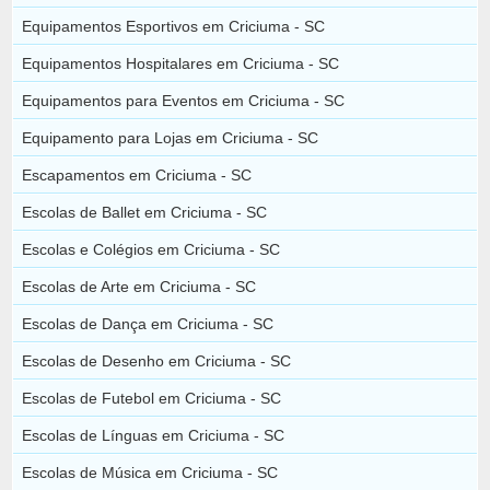
Equipamentos Esportivos em Criciuma - SC
Equipamentos Hospitalares em Criciuma - SC
Equipamentos para Eventos em Criciuma - SC
Equipamento para Lojas em Criciuma - SC
Escapamentos em Criciuma - SC
Escolas de Ballet em Criciuma - SC
Escolas e Colégios em Criciuma - SC
Escolas de Arte em Criciuma - SC
Escolas de Dança em Criciuma - SC
Escolas de Desenho em Criciuma - SC
Escolas de Futebol em Criciuma - SC
Escolas de Línguas em Criciuma - SC
Escolas de Música em Criciuma - SC