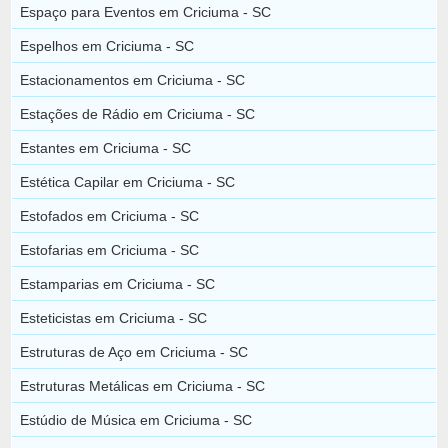
Espaço para Eventos em Criciuma - SC
Espelhos em Criciuma - SC
Estacionamentos em Criciuma - SC
Estações de Rádio em Criciuma - SC
Estantes em Criciuma - SC
Estética Capilar em Criciuma - SC
Estofados em Criciuma - SC
Estofarias em Criciuma - SC
Estamparias em Criciuma - SC
Esteticistas em Criciuma - SC
Estruturas de Aço em Criciuma - SC
Estruturas Metálicas em Criciuma - SC
Estúdio de Música em Criciuma - SC