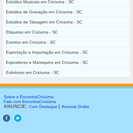
Estúdios Musicais em Criciuma - SC
Estúdios de Gravação em Criciuma - SC
Estúdios de Tatuagem em Criciuma - SC
Etiquetas em Criciuma - SC
Eventos em Criciuma - SC
Exportação e Importação em Criciuma - SC
Expositores e Manequins em Criciuma - SC
Extintores em Criciuma - SC
Sobre o EncontraCriciúma
Fale com EncontraCriciúma
ANUNCIE:
|
Com Destaque
Anuncie Grátis