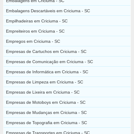
Embalagens em Criciuma - SC
Embalagens Descartáveis em Criciuma - SC
Empilhadeiras em Criciuma - SC
Empreiteiros em Criciuma - SC
Empregos em Criciuma - SC
Empresas de Cartuchos em Criciuma - SC
Empresas de Comunicação em Criciuma - SC
Empresas de Informática em Criciuma - SC
Empresas de Limpeza em Criciuma - SC
Empresas de Lixeira em Criciuma - SC
Empresas de Motoboys em Criciuma - SC
Empresas de Mudanças em Criciuma - SC
Empresas de Topografia em Criciuma - SC
Empresas de Transportes em Criciuma - SC