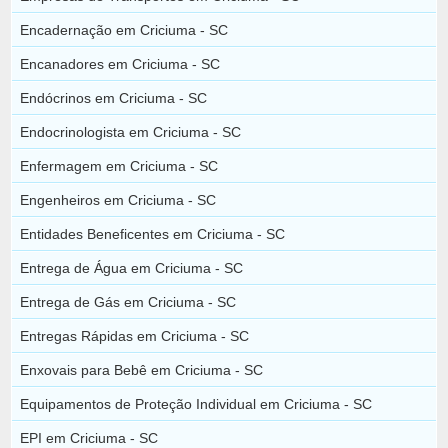
Encadernação em Criciuma - SC
Encanadores em Criciuma - SC
Endócrinos em Criciuma - SC
Endocrinologista em Criciuma - SC
Enfermagem em Criciuma - SC
Engenheiros em Criciuma - SC
Entidades Beneficentes em Criciuma - SC
Entrega de Água em Criciuma - SC
Entrega de Gás em Criciuma - SC
Entregas Rápidas em Criciuma - SC
Enxovais para Bebê em Criciuma - SC
Equipamentos de Proteção Individual em Criciuma - SC
EPI em Criciuma - SC