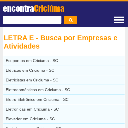
encontra
Criciúma
LETRA E - Busca por Empresas e
Atividades
Ecopontos em Criciuma - SC
Elétricas em Criciuma - SC
Eletricistas em Criciuma - SC
Eletrodomésticos em Criciuma - SC
Eletro Eletrônico em Criciuma - SC
Eletrônicas em Criciuma - SC
Elevador em Criciuma - SC