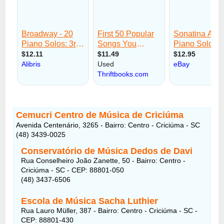
Cemucri Centro de Música de Criciúma
Avenida Centenário, 3265 - Bairro: Centro - Criciúma - SC
(48) 3439-0025
Conservatório de Música Dedos de Davi
Rua Conselheiro João Zanette, 50 - Bairro: Centro -
Criciúma - SC - CEP: 88801-050
(48) 3437-6506
Escola de Música Sacha Luthier
Rua Lauro Müller, 387 - Bairro: Centro - Criciúma - SC -
CEP: 88801-430