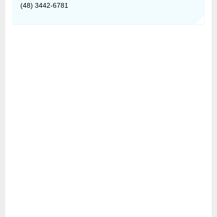
(48) 3442-6781