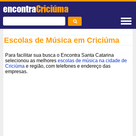
encontra
Criciúma
Escolas de Música em Criciúma
Para facilitar sua busca o Encontra Santa Catarina
selecionou as melhores
escolas de música na cidade de
Criciúma
e região, com telefones e endereço das
empresas.