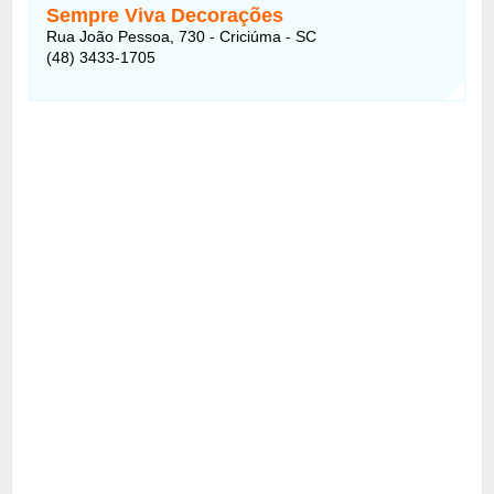
Sempre Viva Decorações
Rua João Pessoa, 730 - Criciúma - SC
(48) 3433-1705