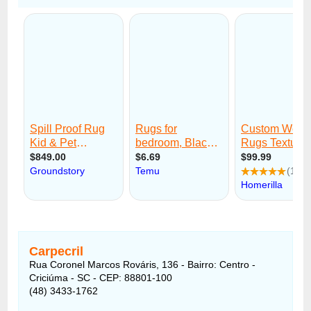
Carpecril
Rua Coronel Marcos Rováris, 136 - Bairro: Centro -
Criciúma - SC - CEP: 88801-100
(48) 3433-1762