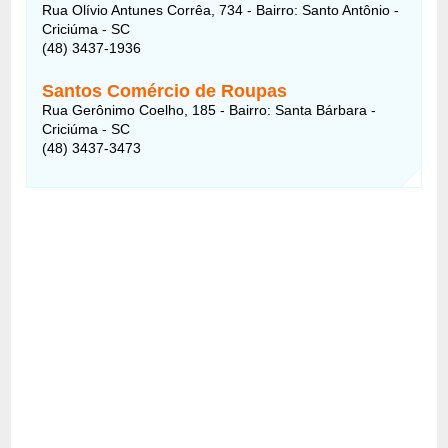
Rua Olívio Antunes Corrêa, 734 - Bairro: Santo Antônio -
Criciúma - SC
(48) 3437-1936
Santos Comércio de Roupas
Rua Gerônimo Coelho, 185 - Bairro: Santa Bárbara -
Criciúma - SC
(48) 3437-3473