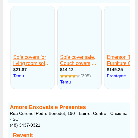
Amore Enxovais e Presentes
Rua Coronel Pedro Benedet, 190 - Bairro: Centro - Criciúma
- SC
(48) 3437-0321
Revenit