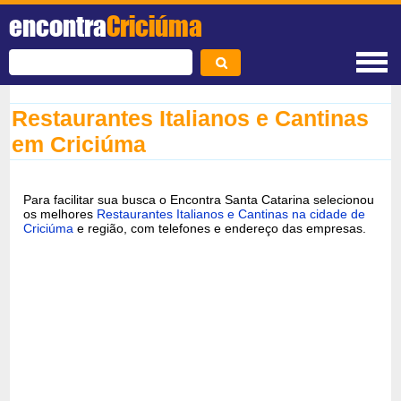
encontra
Criciúma
Restaurantes Italianos e Cantinas
em Criciúma
Para facilitar sua busca o Encontra Santa Catarina selecionou
os melhores
Restaurantes Italianos e Cantinas na cidade de
Criciúma
e região, com telefones e endereço das empresas.