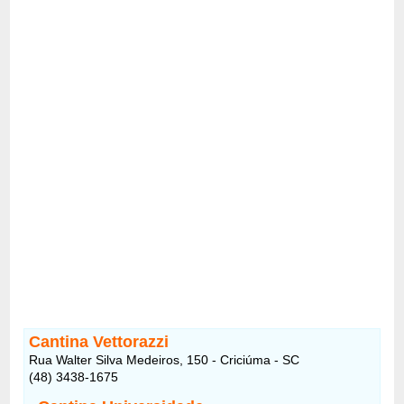
Cantina Vettorazzi
Rua Walter Silva Medeiros, 150 - Criciúma - SC
(48) 3438-1675