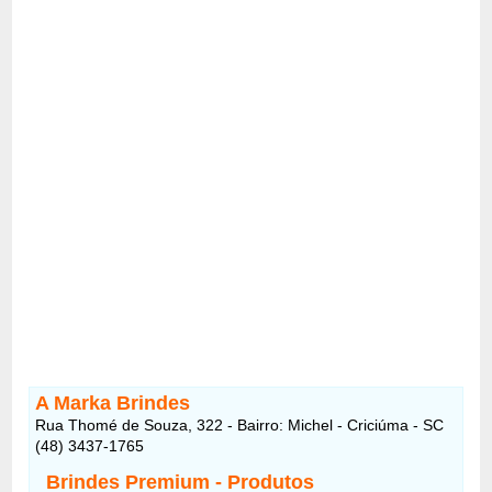
A Marka Brindes
Rua Thomé de Souza, 322 - Bairro: Michel - Criciúma - SC
(48) 3437-1765
Brindes Premium - Produtos