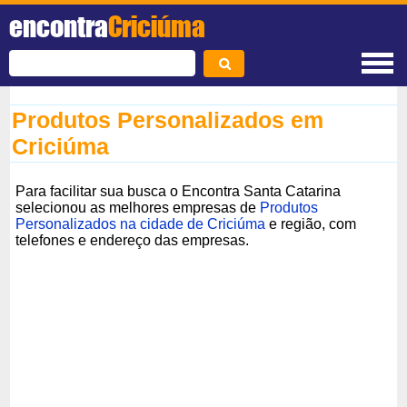
encontra
Criciúma
Produtos Personalizados em
Criciúma
Para facilitar sua busca o Encontra Santa Catarina
selecionou as melhores empresas de
Produtos
Personalizados na cidade de Criciúma
e região, com
telefones e endereço das empresas.