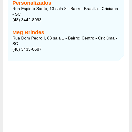
Personalizados
Rua Espirito Santo, 13 sala 8 - Bairro: Brasília - Criciúma
- SC
(48) 3442-8993
Meg Brindes
Rua Dom Pedro I, 83 sala 1 - Bairro: Centro - Criciúma -
SC
(48) 3433-0687