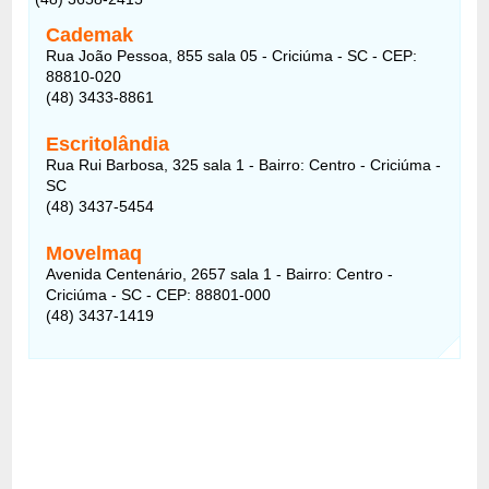
Cademak
Rua João Pessoa, 855 sala 05 - Criciúma - SC - CEP:
88810-020
(48) 3433-8861
Escritolândia
Rua Rui Barbosa, 325 sala 1 - Bairro: Centro - Criciúma -
SC
(48) 3437-5454
Movelmaq
Avenida Centenário, 2657 sala 1 - Bairro: Centro -
Criciúma - SC - CEP: 88801-000
(48) 3437-1419