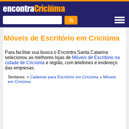
encontra
Criciúma
Móveis de Escritório em Criciúma
Para facilitar sua busca o Encontra Santa Catarina
selecionou as melhores lojas de
Móveis de Escritório na
cidade de Criciúma
e região, com telefones e endereço
das empresas.
Similares: »
Cadeiras para Escritório em Criciúma
»
Móveis
em Criciúma