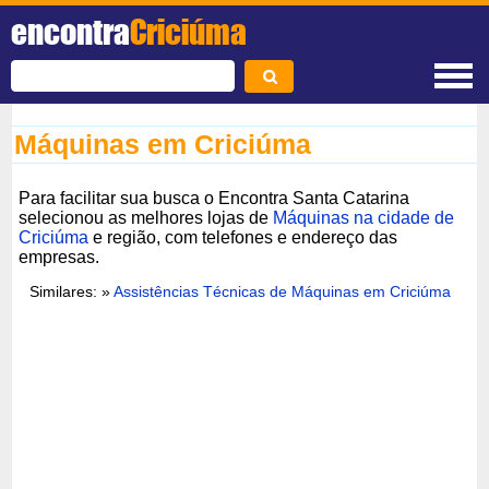
encontra
Criciúma
Máquinas em Criciúma
Para facilitar sua busca o Encontra Santa Catarina
selecionou as melhores lojas de
Máquinas na cidade de
Criciúma
e região, com telefones e endereço das
empresas.
Similares: »
Assistências Técnicas de Máquinas em Criciúma