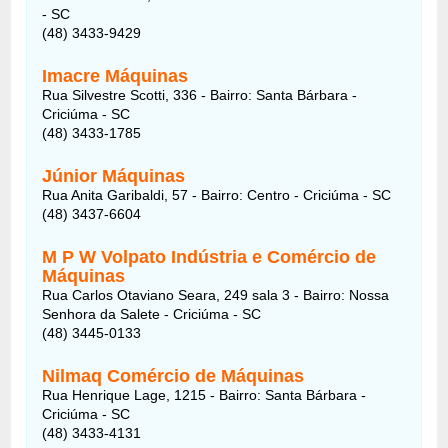
- SC
(48) 3433-9429
Imacre Máquinas
Rua Silvestre Scotti, 336 - Bairro: Santa Bárbara -
Criciúma - SC
(48) 3433-1785
Júnior Máquinas
Rua Anita Garibaldi, 57 - Bairro: Centro - Criciúma - SC
(48) 3437-6604
M P W Volpato Indústria e Comércio de
Máquinas
Rua Carlos Otaviano Seara, 249 sala 3 - Bairro: Nossa
Senhora da Salete - Criciúma - SC
(48) 3445-0133
Nilmaq Comércio de Máquinas
Rua Henrique Lage, 1215 - Bairro: Santa Bárbara -
Criciúma - SC
(48) 3433-4131