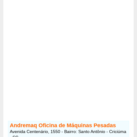
Andremaq Oficina de Máquinas Pesadas
Avenida Centenário, 1550 - Bairro: Santo Antônio - Criciúma