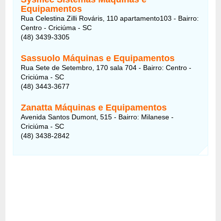
Equipamentos
Rua Celestina Zilli Rováris, 110 apartamento103 - Bairro:
Centro - Criciúma - SC
(48) 3439-3305
Sassuolo Máquinas e Equipamentos
Rua Sete de Setembro, 170 sala 704 - Bairro: Centro -
Criciúma - SC
(48) 3443-3677
Zanatta Máquinas e Equipamentos
Avenida Santos Dumont, 515 - Bairro: Milanese -
Criciúma - SC
(48) 3438-2842