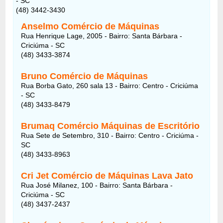
- SC
(48) 3442-3430
Anselmo Comércio de Máquinas
Rua Henrique Lage, 2005 - Bairro: Santa Bárbara -
Criciúma - SC
(48) 3433-3874
Bruno Comércio de Máquinas
Rua Borba Gato, 260 sala 13 - Bairro: Centro - Criciúma
- SC
(48) 3433-8479
Brumaq Comércio Máquinas de Escritório
Rua Sete de Setembro, 310 - Bairro: Centro - Criciúma -
SC
(48) 3433-8963
Cri Jet Comércio de Máquinas Lava Jato
Rua José Milanez, 100 - Bairro: Santa Bárbara -
Criciúma - SC
(48) 3437-2437