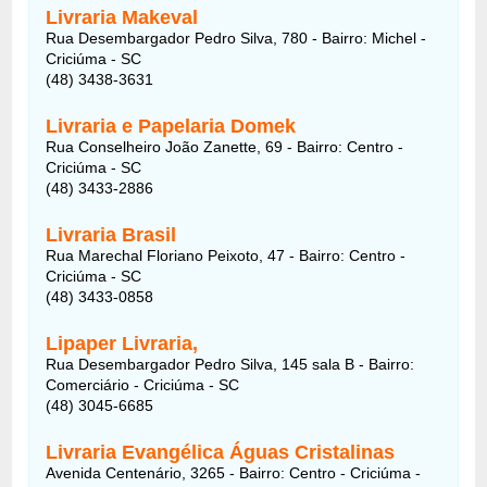
Livraria Makeval
Rua Desembargador Pedro Silva, 780 - Bairro: Michel -
Criciúma - SC
(48) 3438-3631
Livraria e Papelaria Domek
Rua Conselheiro João Zanette, 69 - Bairro: Centro -
Criciúma - SC
(48) 3433-2886
Livraria Brasil
Rua Marechal Floriano Peixoto, 47 - Bairro: Centro -
Criciúma - SC
(48) 3433-0858
Lipaper Livraria,
Rua Desembargador Pedro Silva, 145 sala B - Bairro:
Comerciário - Criciúma - SC
(48) 3045-6685
Livraria Evangélica Águas Cristalinas
Avenida Centenário, 3265 - Bairro: Centro - Criciúma -