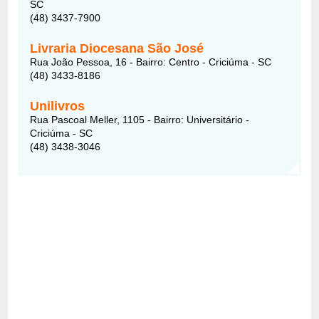
SC
(48) 3437-7900
Livraria Diocesana São José
Rua João Pessoa, 16 - Bairro: Centro - Criciúma - SC
(48) 3433-8186
Unilivros
Rua Pascoal Meller, 1105 - Bairro: Universitário -
Criciúma - SC
(48) 3438-3046