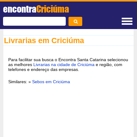
encontra
Criciúma
Livrarias em Criciúma
Para facilitar sua busca o Encontra Santa Catarina selecionou
as melhores
Livrarias na cidade de Criciúma
e região, com
telefones e endereço das empresas.
Similares: »
Sebos em Criciúma