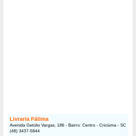
Livraria Fátima
Avenida Getúlio Vargas, 186 - Bairro: Centro - Criciúma - SC
(48) 3437-5844