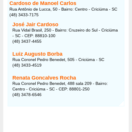
Cardoso de Manoel Carlos
Rua Antônio de Lucca, 50 - Bairro: Centro - Criciúma - SC
(48) 3433-7175
José Jair Cardoso
Rua Vidal Brasil, 250 - Bairro: Cruzeiro do Sul - Criciúma
- SC - CEP: 88810-100
(48) 3437-4455
Luiz Augusto Borba
Rua Coronel Pedro Benedet, 505 - Criciúma - SC
(48) 3433-4519
Renata Goncalves Rocha
Rua Coronel Pedro Benedet, 488 sala 209 - Bairro:
Centro - Criciúma - SC - CEP: 88801-250
(48) 3478-6546