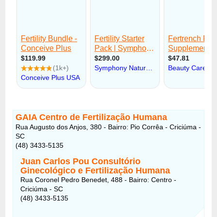
GAIA Centro de Fertilização Humana
Rua Augusto dos Anjos, 380 - Bairro: Pio Corrêa - Criciúma -
SC
(48) 3433-5135
Juan Carlos Pou Consultório
Ginecológico e Fertilização Humana
Rua Coronel Pedro Benedet, 488 - Bairro: Centro -
Criciúma - SC
(48) 3433-5135