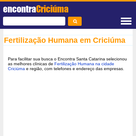
encontra
Criciúma
Fertilização Humana em Criciúma
Para facilitar sua busca o Encontra Santa Catarina selecionou
as melhores clínicas de
Fertilização Humana na cidade
Criciúma
e região, com telefones e endereço das empresas.