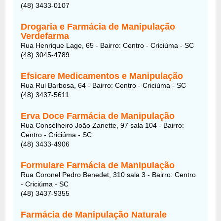
(48) 3433-0107
Drogaria e Farmácia de Manipulação
Verdefarma
Rua Henrique Lage, 65 - Bairro: Centro - Criciúma - SC
(48) 3045-4789
Efsicare Medicamentos e Manipulação
Rua Rui Barbosa, 64 - Bairro: Centro - Criciúma - SC
(48) 3437-5611
Erva Doce Farmácia de Manipulação
Rua Conselheiro João Zanette, 97 sala 104 - Bairro:
Centro - Criciúma - SC
(48) 3433-4906
Formulare Farmácia de Manipulação
Rua Coronel Pedro Benedet, 310 sala 3 - Bairro: Centro
- Criciúma - SC
(48) 3437-9355
Farmácia de Manipulação Naturale