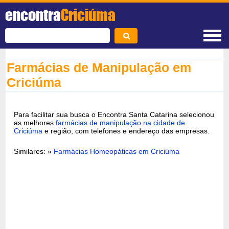
encontra
Criciúma
Farmácias de Manipulação em
Criciúma
Para facilitar sua busca o Encontra Santa Catarina selecionou
as melhores
farmácias de manipulação na cidade de
Criciúma
e região, com telefones e endereço das empresas.
Similares: »
Farmácias Homeopáticas em Criciúma