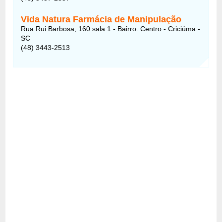
Vida Natura Farmácia de Manipulação
Rua Rui Barbosa, 160 sala 1 - Bairro: Centro - Criciúma -
SC
(48) 3443-2513