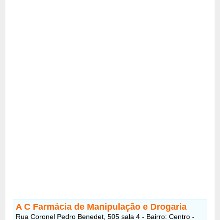
A C Farmácia de Manipulação e Drogaria
Rua Coronel Pedro Benedet, 505 sala 4 - Bairro: Centro -