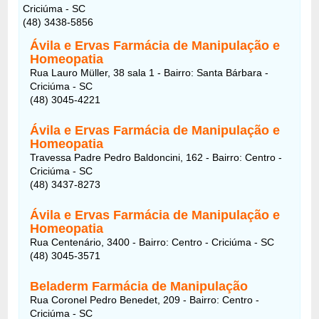
Criciúma - SC
(48) 3438-5856
Ávila e Ervas Farmácia de Manipulação e
Homeopatia
Rua Lauro Müller, 38 sala 1 - Bairro: Santa Bárbara -
Criciúma - SC
(48) 3045-4221
Ávila e Ervas Farmácia de Manipulação e
Homeopatia
Travessa Padre Pedro Baldoncini, 162 - Bairro: Centro -
Criciúma - SC
(48) 3437-8273
Ávila e Ervas Farmácia de Manipulação e
Homeopatia
Rua Centenário, 3400 - Bairro: Centro - Criciúma - SC
(48) 3045-3571
Beladerm Farmácia de Manipulação
Rua Coronel Pedro Benedet, 209 - Bairro: Centro -
Criciúma - SC