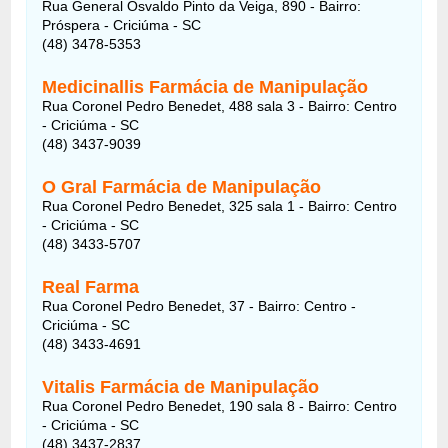
Rua General Osvaldo Pinto da Veiga, 890 - Bairro:
Próspera - Criciúma - SC
(48) 3478-5353
Medicinallis Farmácia de Manipulação
Rua Coronel Pedro Benedet, 488 sala 3 - Bairro: Centro
- Criciúma - SC
(48) 3437-9039
O Gral Farmácia de Manipulação
Rua Coronel Pedro Benedet, 325 sala 1 - Bairro: Centro
- Criciúma - SC
(48) 3433-5707
Real Farma
Rua Coronel Pedro Benedet, 37 - Bairro: Centro -
Criciúma - SC
(48) 3433-4691
Vitalis Farmácia de Manipulação
Rua Coronel Pedro Benedet, 190 sala 8 - Bairro: Centro
- Criciúma - SC
(48) 3437-2837