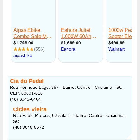
Cia do Pedal
Rua Henrique Lage, 367 - Bairro: Centro - Criciúma - SC -
CEP: 88801-010
(48) 3045-6464
Cicles Vieira
Rua Paulo Marcus, 62 sala 1 - Bairro: Centro - Criciúma -
SC
(48) 3045-5572