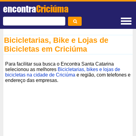
encontra
Criciúma
Bicicletarias, Bike e Lojas de
Bicicletas em Criciúma
Para facilitar sua busca o Encontra Santa Catarina
selecionou as melhores
Bicicletarias, bikes e lojas de
bicicletas na cidade de Criciúma
e região, com telefones e
endereço das empresas.