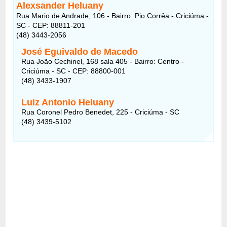
Alexsander Heluany
Rua Mario de Andrade, 106 - Bairro: Pio Corrêa - Criciúma -
SC - CEP: 88811-201
(48) 3443-2056
José Eguivaldo de Macedo
Rua João Cechinel, 168 sala 405 - Bairro: Centro -
Criciúma - SC - CEP: 88800-001
(48) 3433-1907
Luiz Antonio Heluany
Rua Coronel Pedro Benedet, 225 - Criciúma - SC
(48) 3439-5102